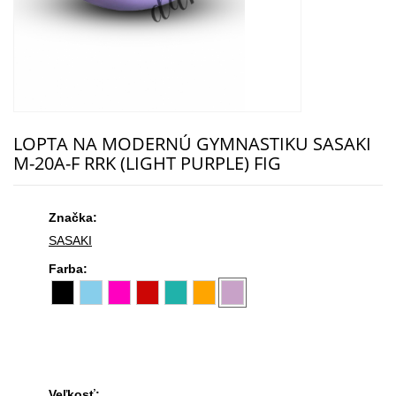
LOPTA NA MODERNÚ GYMNASTIKU SASAKI
M-20A-F RRK (LIGHT PURPLE) FIG
Značka:
SASAKI
Farba:
Veľkosť: