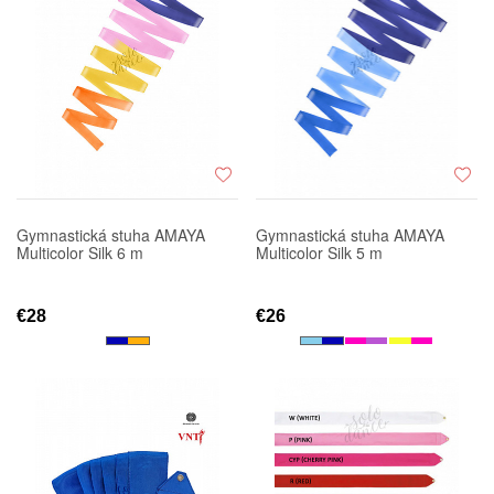
Gymnastická stuha AMAYA
Gymnastická stuha AMAYA
Multicolor Silk 6 m
Multicolor Silk 5 m
€28
€26