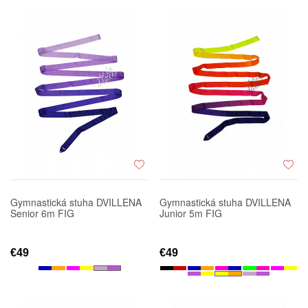
Gymnastická stuha DVILLENA
Gymnastická stuha DVILLENA
Senior 6m FIG
Junior 5m FIG
€49
€49