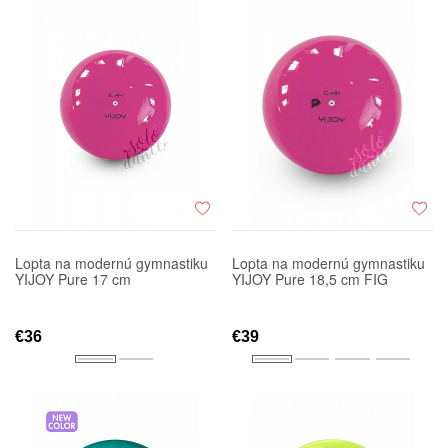
Lopta na modernú gymnastiku
Lopta na modernú gymnastiku
YIJOY Pure 17 cm
YIJOY Pure 18,5 cm FIG
€36
€39