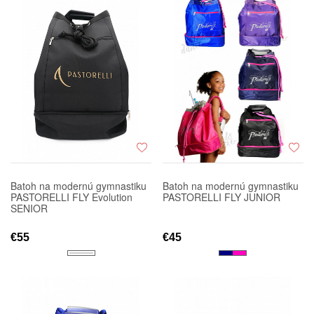
Batoh na modernú gymnastiku
Batoh na modernú gymnastiku
PASTORELLI FLY Evolution
PASTORELLI FLY JUNIOR
SENIOR
€55
€45