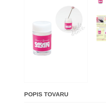
POPIS TOVARU