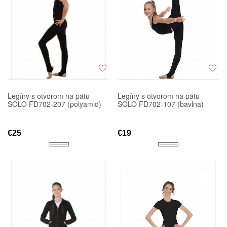
Legíny s otvorom na pätu
Legíny s otvorom na pätu
SOLO FD702-207 (polyamid)
SOLO FD702-107 (bavlna)
€25
€19