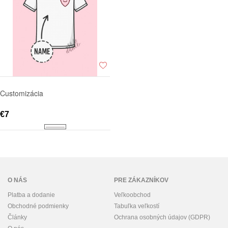
Customizácia
€7
O NÁS
PRE ZÁKAZNÍKOV
Platba a dodanie
Veľkoobchod
Obchodné podmienky
Tabuľka veľkostí
Články
Ochrana osobných údajov (GDPR)