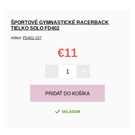
ŠPORTOVÉ GYMNASTICKÉ RACERBACK
TIELKO SOLO FD402
Artikel:
FD402-107
€11
-
+
PRIDAŤ DO KOŠÍKA
SKLADOM