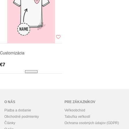
Customizácia
€7
O NÁS
PRE ZÁKAZNÍKOV
Platba a dodanie
Veľkoobchod
Obchodné podmienky
Tabuľka veľkostí
Články
Ochrana osobných údajov (GDPR)