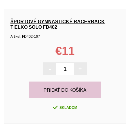
ŠPORTOVÉ GYMNASTICKÉ RACERBACK
TIELKO SOLO FD402
Artikel:
FD402-107
€11
-
+
PRIDAŤ DO KOŠÍKA
SKLADOM