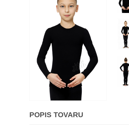
POPIS TOVARU