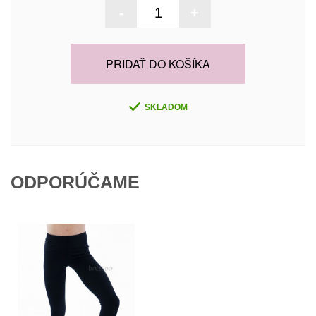
-
+
PRIDAŤ DO KOŠÍKA
SKLADOM
ODPORÚČAME