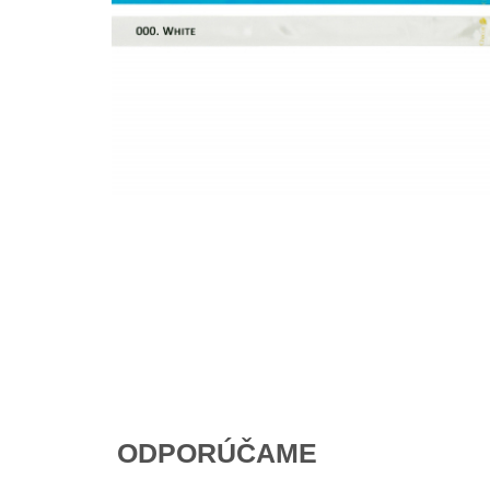
ODPORÚČAME