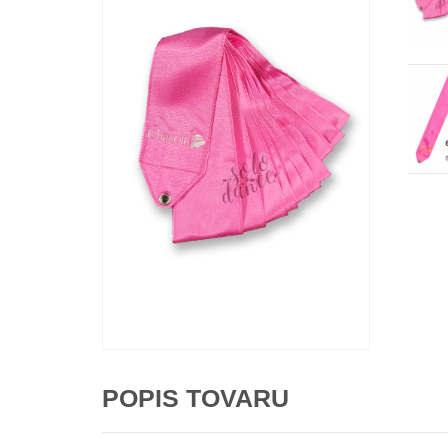
POPIS TOVARU