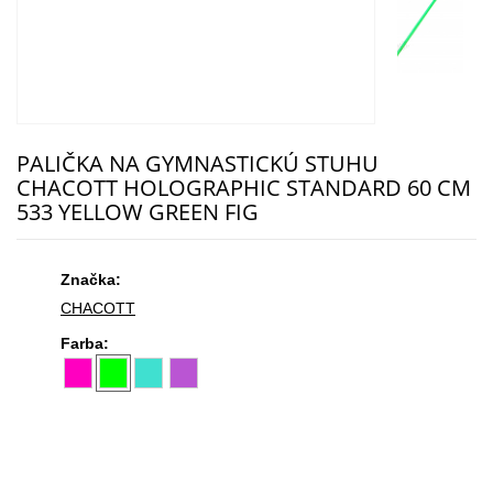
PALIČKA NA GYMNASTICKÚ STUHU
CHACOTT HOLOGRAPHIC STANDARD 60 СМ
533 YELLOW GREEN FIG
Značka:
CHACOTT
Farba: