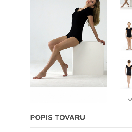
POPIS TOVARU