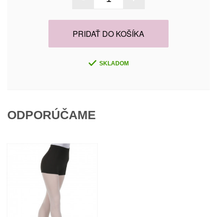
PRIDAŤ DO KOŠÍKA
SKLADOM
ODPORÚČAME