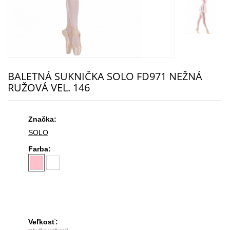
BALETNÁ SUKNIČKA SOLO FD971 NEŽNÁ
RUŽOVÁ VEL. 146
Značka:
SOLO
Farba:
Veľkosť: