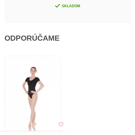
SKLADOM
ODPORÚČAME