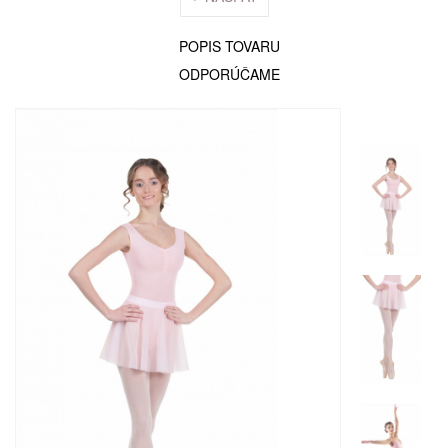
POPIS TOVARU
ODPORÚČAME