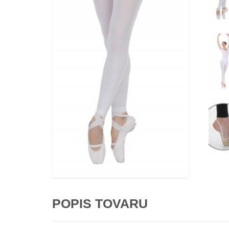
POPIS TOVARU