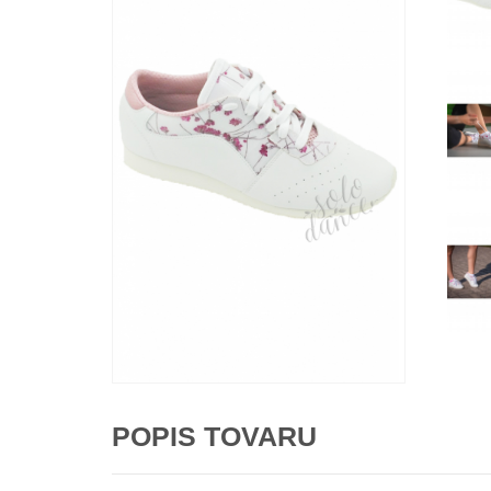
POPIS TOVARU