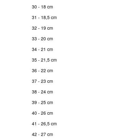
30 - 18 cm
31 - 18,5 cm
32 - 19 cm
33 - 20 cm
34 - 21 cm
35 - 21,5 cm
36 - 22 cm
37 - 23 cm
38 - 24 cm
39 - 25 cm
40 - 26 cm
41 - 26,5 cm
42 - 27 cm