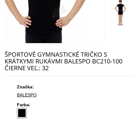
ŠPORTOVÉ GYMNASTICKÉ TRIČKO S
KRÁTKYMI RUKÁVMI BALESPO BC210-100
ČIERNE VEĽ.: 32
Značka:
BALESPO
Farba: