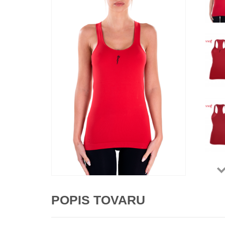
POPIS TOVARU