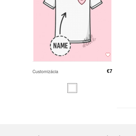
Customizácia
€7