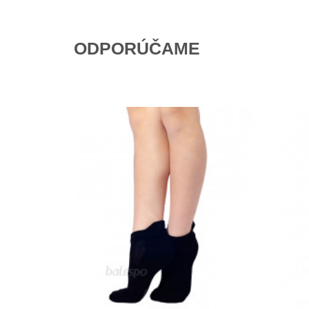
ODPORÚČAME