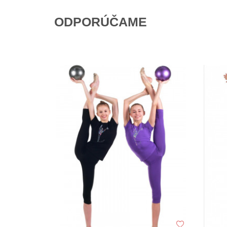
ODPORÚČAME