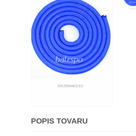
POPIS TOVARU