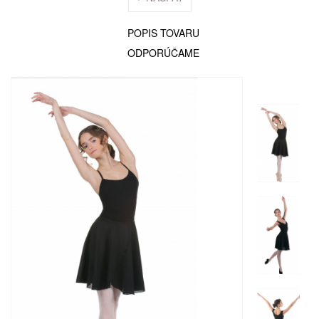
POPIS TOVARU
ODPORÚČAME