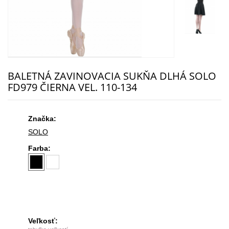
BALETNÁ ZAVINOVACIA SUKŇA DLHÁ SOLO
FD979 ČIERNA VEL. 110-134
Značka:
SOLO
Farba:
Veľkosť: