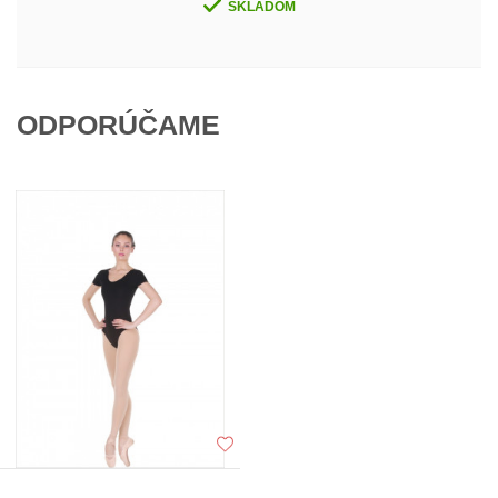
SKLADOM
ODPORÚČAME