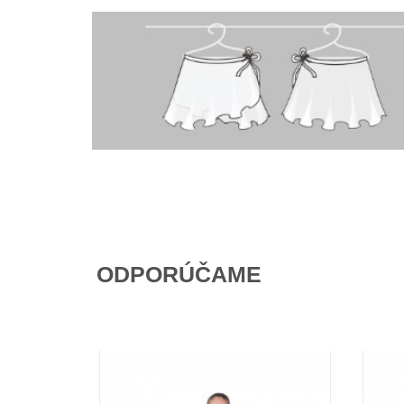
ODPORÚČAME