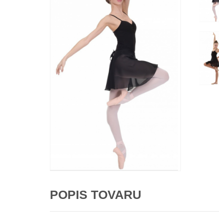
POPIS TOVARU