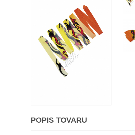
POPIS TOVARU