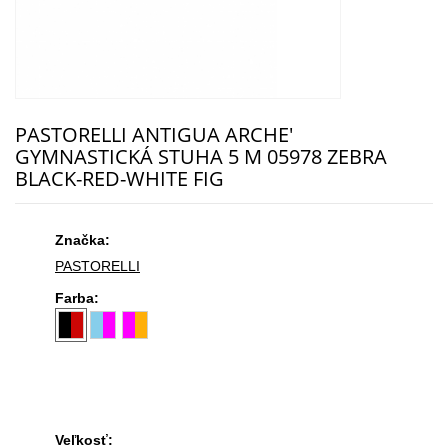
PASTORELLI ANTIGUA ARCHE'
GYMNASTICKÁ STUHA 5 M 05978 ZEBRA
BLACK-RED-WHITE FIG
Značka:
PASTORELLI
Farba:
Veľkosť: