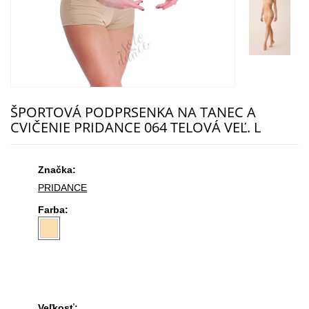
ŠPORTOVÁ PODPRSENKA NA TANEC A
CVIČENIE PRIDANCE 064 TELOVÁ VEĽ. L
Značka:
PRIDANCE
Farba:
Veľkosť: