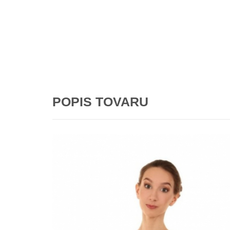
POPIS TOVARU