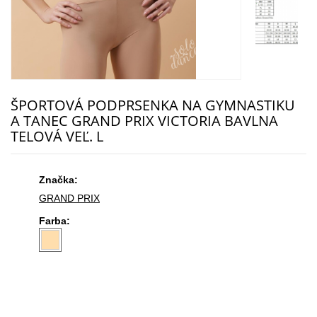
ŠPORTOVÁ PODPRSENKA NA GYMNASTIKU
A TANEC GRAND PRIX VICTORIA BAVLNA
TELOVÁ VEĽ. L
Značka:
GRAND PRIX
Farba: