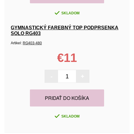
SKLADOM
GYMNASTICKÝ FAREBNÝ TOP PODPRSENKA
SOLO RG403
Artikel:
RG403-480
€11
-
+
PRIDAŤ DO KOŠÍKA
SKLADOM