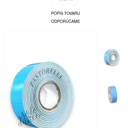
POPIS TOVARU
ODPORÚČAME