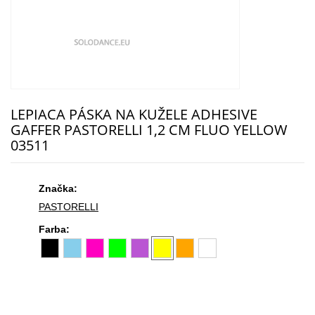
LEPIACA PÁSKA NA KUŽELE ADHESIVE
GAFFER PASTORELLI 1,2 CM FLUO YELLOW
03511
Značka:
PASTORELLI
Farba: