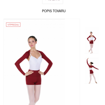
POPIS TOVARU
VÝPREDAJ