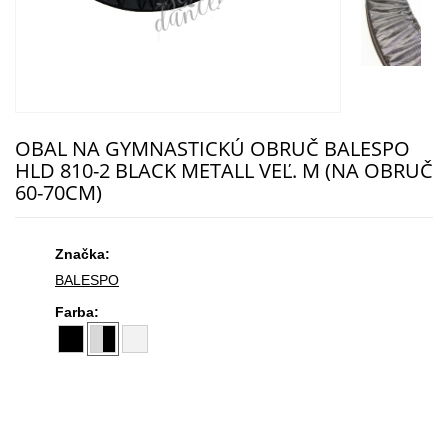
OBAL NA GYMNASTICKÚ OBRUČ BALESPO
HLD 810-2 BLACK METALL VEĽ. M (NA OBRUČ
60-70CM)
Značka:
BALESPO
Farba: