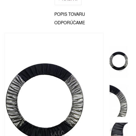
POPIS TOVARU
ODPORÚČAME