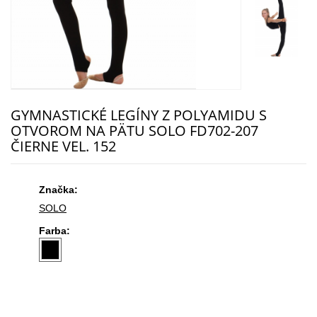
GYMNASTICKÉ LEGÍNY Z POLYAMIDU S
OTVOROM NA PÄTU SOLO FD702-207
ČIERNE VEL. 152
Značka:
SOLO
Farba: