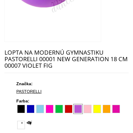
LOPTA NA MODERNÚ GYMNASTIKU
PASTORELLI 00001 NEW GENERATION 18 CM
00007 VIOLET FIG
Značka:
PASTORELLI
Farba:
+4
Skryť