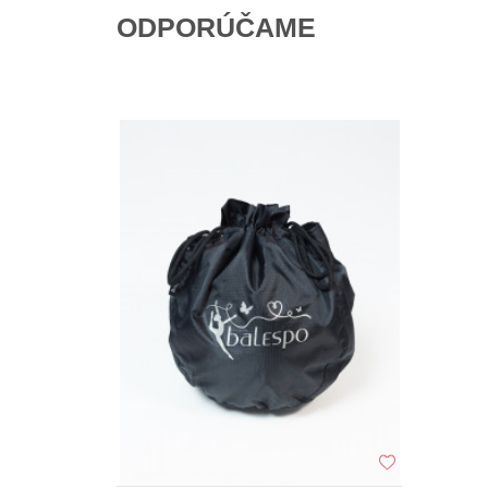
ODPORÚČAME