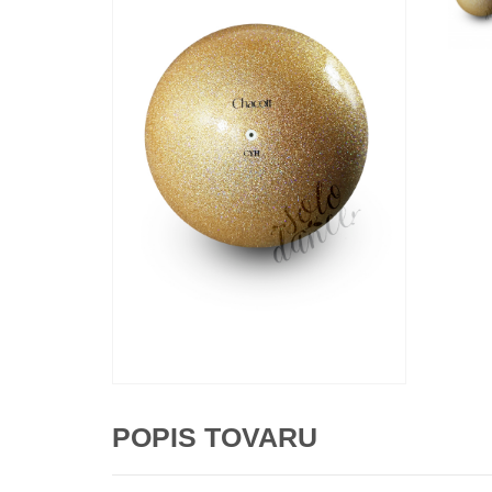
POPIS TOVARU