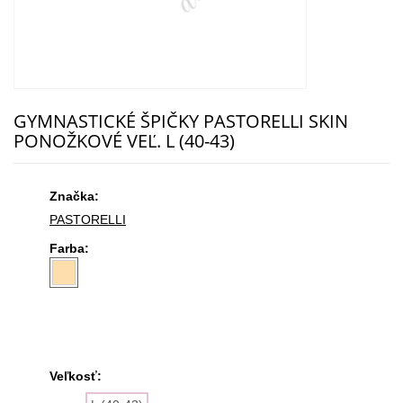
GYMNASTICKÉ ŠPIČKY PASTORELLI SKIN
PONOŽKOVÉ VEĽ. L (40-43)
Značka:
PASTORELLI
Farba:
Veľkosť: