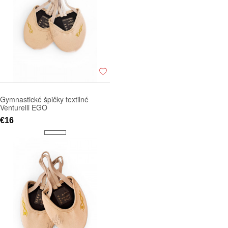
Gymnastické špičky textilné
Venturelli EGO
€16