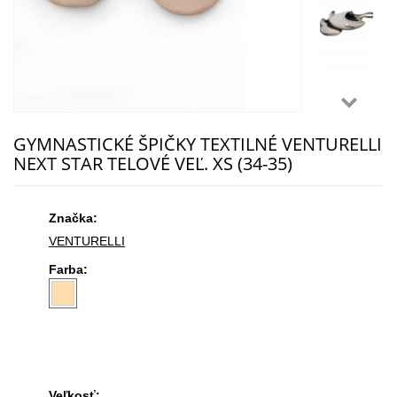
GYMNASTICKÉ ŠPIČKY TEXTILNÉ VENTURELLI
NEXT STAR TELOVÉ VEĽ. XS (34-35)
Značka:
VENTURELLI
Farba:
Veľkosť: