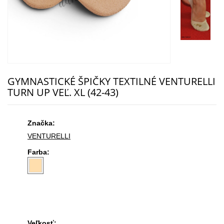
GYMNASTICKÉ ŠPIČKY TEXTILNÉ VENTURELLI
TURN UP VEĽ. XL (42-43)
Značka:
VENTURELLI
Farba:
Veľkosť: