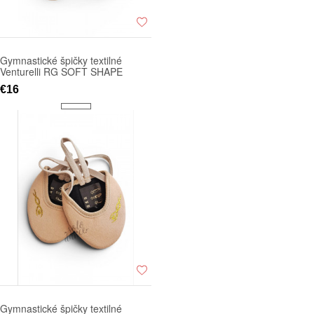
Gymnastické špičky textilné
Venturelli RG SOFT SHAPE
€16
Gymnastické špičky textilné