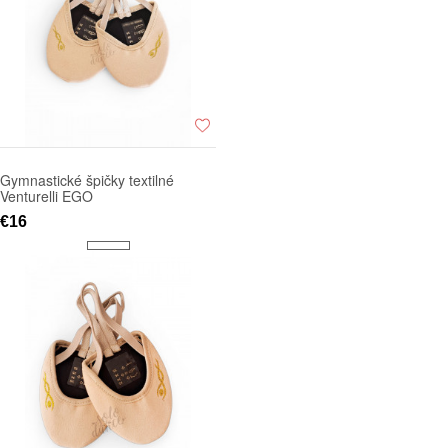
Gymnastické špičky textilné
Venturelli EGO
€16