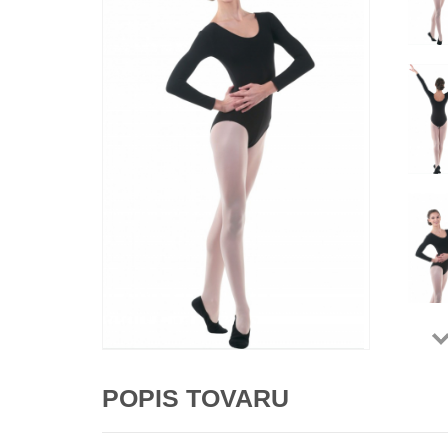
POPIS TOVARU