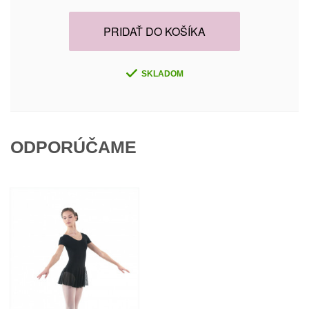
PRIDAŤ DO KOŠÍKA
SKLADOM
ODPORÚČAME