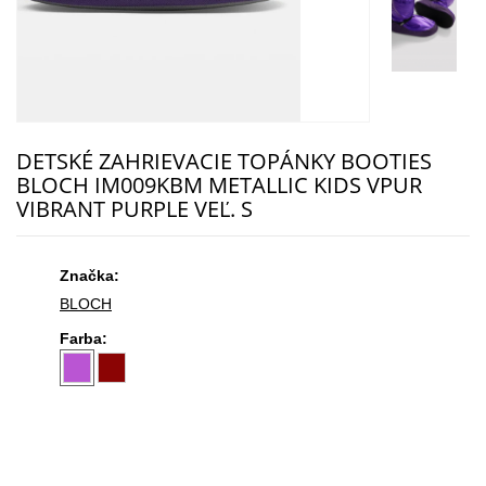
DETSKÉ ZAHRIEVACIE TOPÁNKY BOOTIES
BLOCH IM009KBM METALLIC KIDS VPUR
VIBRANT PURPLE VEĽ. S
Značka:
BLOCH
Farba: