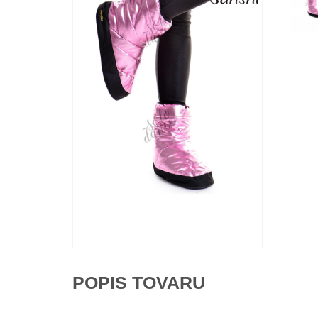
POPIS TOVARU