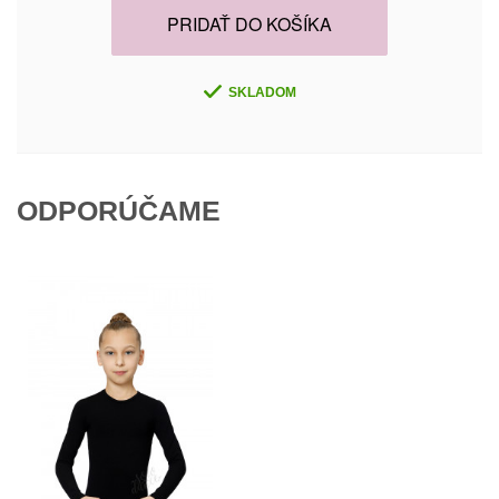
PRIDAŤ DO KOŠÍKA
SKLADOM
ODPORÚČAME