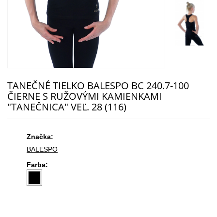
TANEČNÉ TIELKO BALESPO BC 240.7-100
ČIERNE S RUŽOVÝMI KAMIENKAMI
"TANEČNICA" VEĽ. 28 (116)
Značka:
BALESPO
Farba: