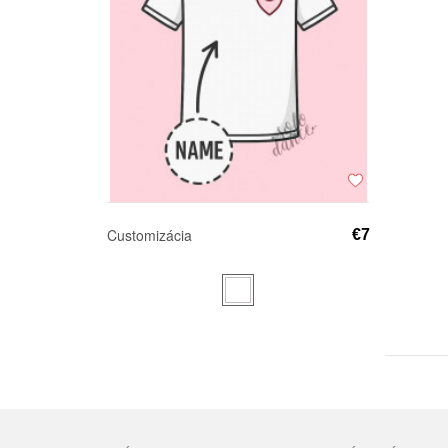
Customizácia
€7