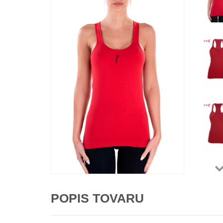
POPIS TOVARU