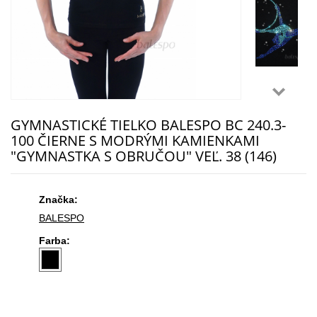
GYMNASTICKÉ TIELKO BALESPO BC 240.3-
100 ČIERNE S MODRÝMI KAMIENKAMI
"GYMNASTKA S OBRUČOU" VEĽ. 38 (146)
Značka:
BALESPO
Farba: