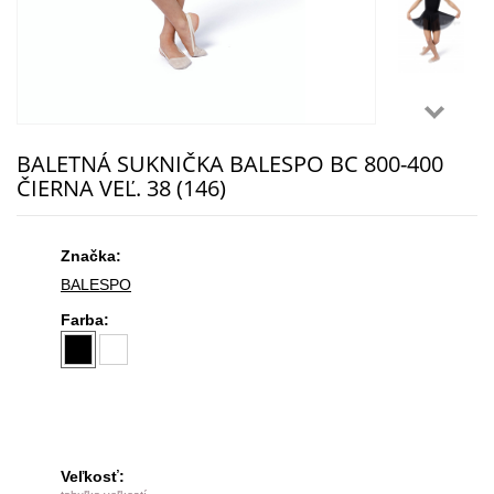
BALETNÁ SUKNIČKA BALESPO ВС 800-400
ČIERNA VEĽ. 38 (146)
Značka:
BALESPO
Farba:
Veľkosť: