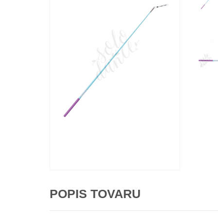
POPIS TOVARU