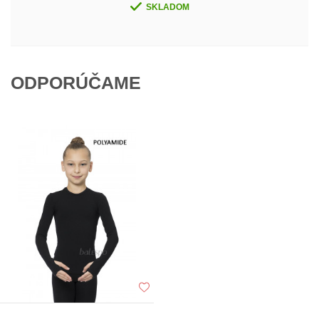
SKLADOM
ODPORÚČAME