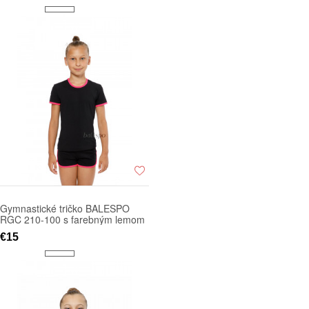
Gymnastické tričko BALESPO
RGC 210-100 s farebným lemom
€15